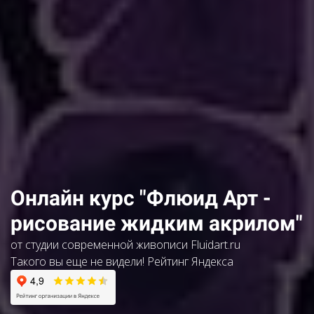
Онлайн курс "Флюид Арт -
рисование жидким акрилом"
от студии современной живописи Fluidart.ru
Такого вы еще не видели! Рейтинг Яндекса