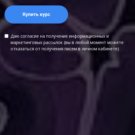
Купить курс
Даю согласие на получение информационных и
маркетинговых рассылок (вы в любой момент можете
отказаться от получения писем в личном кабинете)